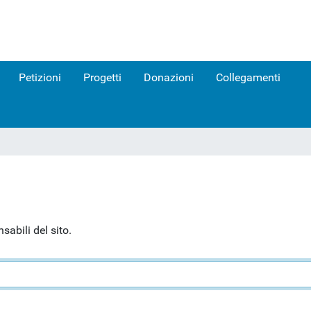
Petizioni
Progetti
Donazioni
Collegamenti
abili del sito.