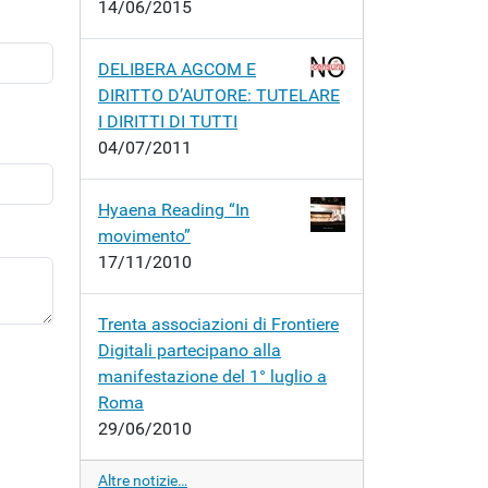
14/06/2015
DELIBERA AGCOM E
DIRITTO D’AUTORE: TUTELARE
I DIRITTI DI TUTTI
04/07/2011
Hyaena Reading “In
movimento”
17/11/2010
Trenta associazioni di Frontiere
Digitali partecipano alla
manifestazione del 1° luglio a
Roma
29/06/2010
Altre notizie…