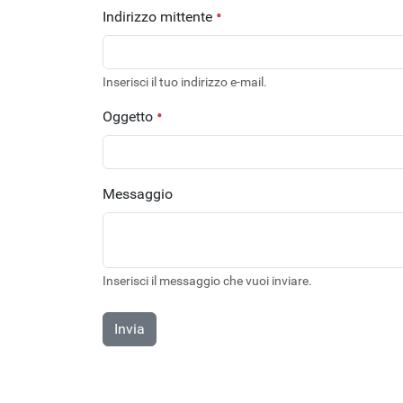
Indirizzo mittente
Inserisci il tuo indirizzo e-mail.
Oggetto
Messaggio
Inserisci il messaggio che vuoi inviare.
Invia