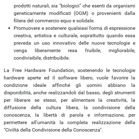
prodotti naturali, sia "biologici" che esenti da organismi
geneticamente modificati (OGM) o provenienti dalla
filiera del commercio equo e solidale.
Promuovere e sostenere qualsiasi forma di espressione
creativa, artistica e culturale, soprattutto quando essa
preveda un uso innovativo delle nuove tecnologie e
venga liberamente resa fruibile, migliorabile,
condivisibile, distribuibile.
La Free Hardware Foundation, sostenendo le tecnologie
hardware aperte ed il software libero, vuole favorire la
condizione ideale affinché gli uomini abbiano la
disponibilità, anche realizzandoli dal basso, degli strumenti
per liberare se stessi, per alimentare la creatività, la
diffusione della cultura libera, la condivisione della
conoscenza, la libertà di parola e informazione, per
permettere all'umanità la completa realizzazione della
"Civiltà della Condivisione della Conoscenza".