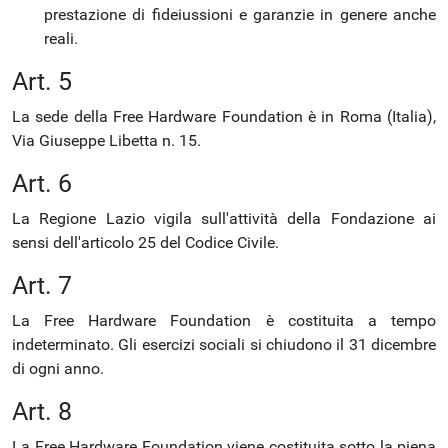
prestazione di fideiussioni e garanzie in genere anche
reali.
Art. 5
La sede della Free Hardware Foundation è in Roma (Italia),
Via Giuseppe Libetta n. 15.
Art. 6
La Regione Lazio vigila sull'attività della Fondazione ai
sensi dell'articolo 25 del Codice Civile.
Art. 7
La Free Hardware Foundation è costituita a tempo
indeterminato. Gli esercizi sociali si chiudono il 31 dicembre
di ogni anno.
Art. 8
La Free Hardware Foundation viene costituita sotto la piena