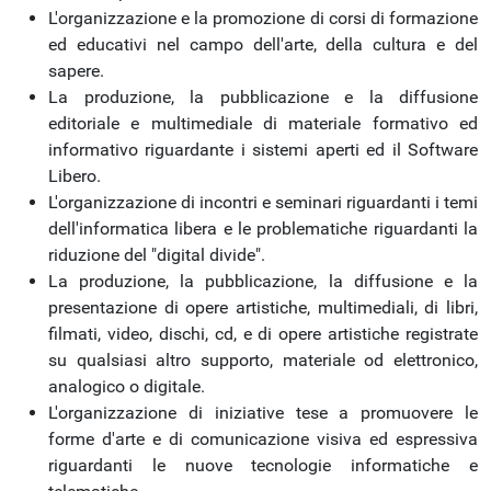
L'organizzazione e la promozione di corsi di formazione
ed educativi nel campo dell'arte, della cultura e del
sapere.
La produzione, la pubblicazione e la diffusione
editoriale e multimediale di materiale formativo ed
informativo riguardante i sistemi aperti ed il Software
Libero.
L'organizzazione di incontri e seminari riguardanti i temi
dell'informatica libera e le problematiche riguardanti la
riduzione del "digital divide".
La produzione, la pubblicazione, la diffusione e la
presentazione di opere artistiche, multimediali, di libri,
filmati, video, dischi, cd, e di opere artistiche registrate
su qualsiasi altro supporto, materiale od elettronico,
analogico o digitale.
L'organizzazione di iniziative tese a promuovere le
forme d'arte e di comunicazione visiva ed espressiva
riguardanti le nuove tecnologie informatiche e