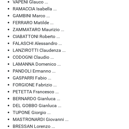
VAPENI Glauco ...
RAMACCIA Isabella ...
GAMBINI Marco ...
FERRARO Matilde ...
ZAMMATARO Maurizio ...
CIABATTONI Roberto ...
FALASCHI Alessandro ...
LANZIROTTI Claudenza ...
CODOGNI Claudio ...
LAMANNA Domenico ...
PANDOLI Ermanno ...
GASPARRI Fabio ...
FORGIONE Fabrizio ...
PETETTA Francesco ...
BERNARDO Gianluca ...
DEL GOBBO Gianluca ...
TUPONE Giorgio ...
MASTRONARDI Giovanni ...
BRESSAN Lorenzo ...