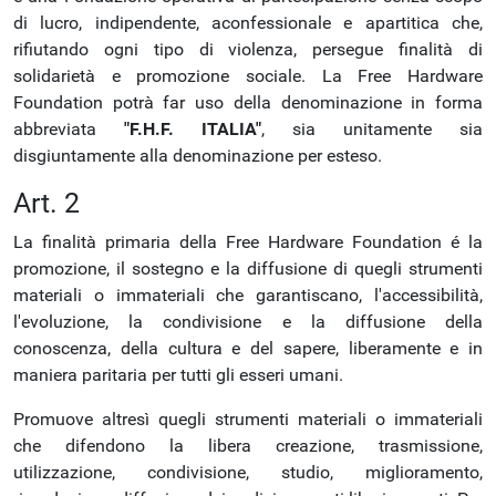
di lucro, indipendente, aconfessionale e apartitica che,
rifiutando ogni tipo di violenza, persegue finalità di
solidarietà e promozione sociale. La Free Hardware
Foundation potrà far uso della denominazione in forma
abbreviata
"F.H.F. ITALIA"
, sia unitamente sia
disgiuntamente alla denominazione per esteso.
Art. 2
La finalità primaria della Free Hardware Foundation é la
promozione, il sostegno e la diffusione di quegli strumenti
materiali o immateriali che garantiscano, l'accessibilità,
l'evoluzione, la condivisione e la diffusione della
conoscenza, della cultura e del sapere, liberamente e in
maniera paritaria per tutti gli esseri umani.
Promuove altresì quegli strumenti materiali o immateriali
che difendono la libera creazione, trasmissione,
utilizzazione, condivisione, studio, miglioramento,