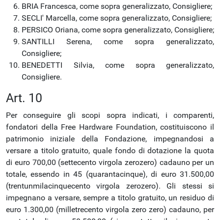
BRIA Francesca, come sopra generalizzato, Consigliere;
SECLI' Marcella, come sopra generalizzato, Consigliere;
PERSICO Oriana, come sopra generalizzato, Consigliere;
SANTILLI Serena, come sopra generalizzato,
Consigliere;
BENEDETTI Silvia, come sopra generalizzato,
Consigliere.
Art. 10
Per conseguire gli scopi sopra indicati, i comparenti,
fondatori della Free Hardware Foundation, costituiscono il
patrimonio iniziale della Fondazione, impegnandosi a
versare a titolo gratuito, quale fondo di dotazione la quota
di euro 700,00 (settecento virgola zerozero) cadauno per un
totale, essendo in 45 (quarantacinque), di euro 31.500,00
(trentunmilacinquecento virgola zerozero). Gli stessi si
impegnano a versare, sempre a titolo gratuito, un residuo di
euro 1.300,00 (milletrecento virgola zero zero) cadauno, per