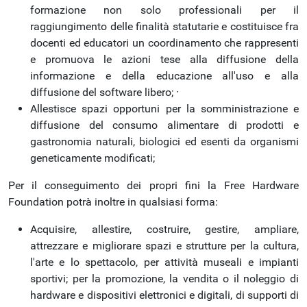
formazione non solo professionali per il
raggiungimento delle finalità statutarie e costituisce fra
docenti ed educatori un coordinamento che rappresenti
e promuova le azioni tese alla diffusione della
informazione e della educazione all'uso e alla
diffusione del software libero; ·
Allestisce spazi opportuni per la somministrazione e
diffusione del consumo alimentare di prodotti e
gastronomia naturali, biologici ed esenti da organismi
geneticamente modificati;
Per il conseguimento dei propri fini la Free Hardware
Foundation potrà inoltre in qualsiasi forma:
Acquisire, allestire, costruire, gestire, ampliare,
attrezzare e migliorare spazi e strutture per la cultura,
l'arte e lo spettacolo, per attività museali e impianti
sportivi; per la promozione, la vendita o il noleggio di
hardware e dispositivi elettronici e digitali, di supporti di