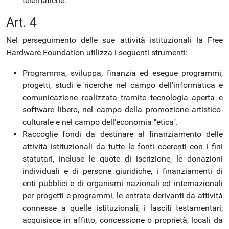
telematiche.
Art. 4
Nel perseguimento delle sue attività istituzionali la Free
Hardware Foundation utilizza i seguenti strumenti:
Programma, sviluppa, finanzia ed esegue programmi,
progetti, studi e ricerche nel campo dell'informatica e
comunicazione realizzata tramite tecnologia aperta e
software libero, nel campo della promozione artistico-
culturale e nel campo dell'economia "etica".
Raccoglie fondi da destinare al finanziamento delle
attività istituzionali da tutte le fonti coerenti con i fini
statutari, incluse le quote di iscrizione, le donazioni
individuali e di persone giuridiche, i finanziamenti di
enti pubblici e di organismi nazionali ed internazionali
per progetti e programmi, le entrate derivanti da attività
connesse a quelle istituzionali, i lasciti testamentari;
acquisisce in affitto, concessione o proprietà, locali da