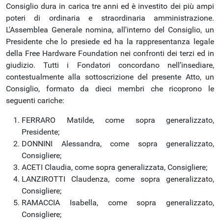
Consiglio dura in carica tre anni ed è investito dei più ampi
poteri di ordinaria e straordinaria amministrazione.
L'Assemblea Generale nomina, all'interno del Consiglio, un
Presidente che lo presiede ed ha la rappresentanza legale
della Free Hardware Foundation nei confronti dei terzi ed in
giudizio. Tutti i Fondatori concordano nell’insediare,
contestualmente alla sottoscrizione del presente Atto, un
Consiglio, formato da dieci membri che ricoprono le
seguenti cariche:
FERRARO Matilde, come sopra generalizzato,
Presidente;
DONNINI Alessandra, come sopra generalizzato,
Consigliere;
ACETI Claudia, come sopra generalizzata, Consigliere;
LANZIROTTI Claudenza, come sopra generalizzato,
Consigliere;
RAMACCIA Isabella, come sopra generalizzato,
Consigliere;