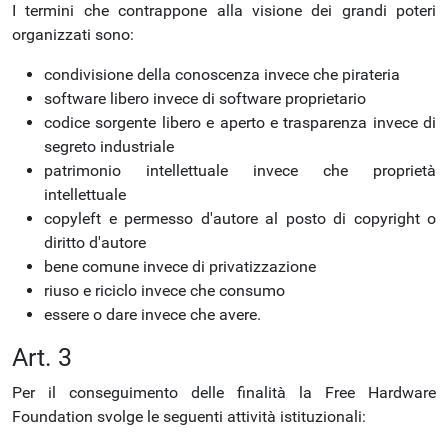
I termini che contrappone alla visione dei grandi poteri
organizzati sono:
condivisione della conoscenza invece che pirateria
software libero invece di software proprietario
codice sorgente libero e aperto e trasparenza invece di
segreto industriale
patrimonio intellettuale invece che proprietà
intellettuale
copyleft e permesso d'autore al posto di copyright o
diritto d'autore
bene comune invece di privatizzazione
riuso e riciclo invece che consumo
essere o dare invece che avere.
Art. 3
Per il conseguimento delle finalità la Free Hardware
Foundation svolge le seguenti attività istituzionali: