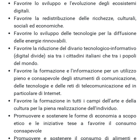
Favorire lo sviluppo e l'evoluzione degli ecosistemi
digitali.
Favorire la redistribuzione delle ricchezze, culturali,
sociali ed economiche.
Favorire lo sviluppo delle tecnologie per la diffusione
delle energie rinnovabili.
Favorire la riduzione del divario tecnologico-informativo
(digital divide) sia tra i cittadini italiani che tra i popoli
del mondo.
Favorire la formazione e l'informazione per un utilizzo
pieno e consapevole degli strumenti di comunicazione,
delle tecnologie e delle reti di telecomunicazione ed in
particolare di Internet.
Favorire la formazione in tutti i campi dell'arte e della
cultura per la piena realizzazione dell'individuo.
Promuovere e sostenere le forme di economia a scopo
etico e le iniziative tese a favorire il consumo
consapevole
Promuovere e sostenere il consumo di alimenti e