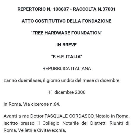
REPERTORIO N. 108607 - RACCOLTA N.37001
ATTO COSTITUTIVO DELLA FONDAZIONE
"FREE HARDWARE FOUNDATION"
IN BREVE
"F.H.F. ITALIA"
REPUBBLICA ITALIANA
L’anno duemilasei, il giorno undici del mese di dicembre
11 dicembre 2006
In Roma, Via cicerone n.64.
Avanti a me Dottor PASQUALE CORDASCO, Notaio in Roma,
iscritto presso il Collegio Notarile dei Distretti Riuniti di
Roma, Velletri e Civitavecchia,