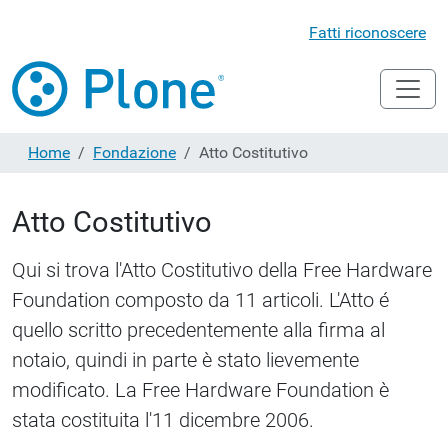
Fatti riconoscere
Home
Fondazione
Atto Costitutivo
Atto Costitutivo
Qui si trova l'Atto Costitutivo della Free Hardware
Foundation composto da 11 articoli. L'Atto é
quello scritto precedentemente alla firma al
notaio, quindi in parte è stato lievemente
modificato. La Free Hardware Foundation è
stata costituita l'11 dicembre 2006.