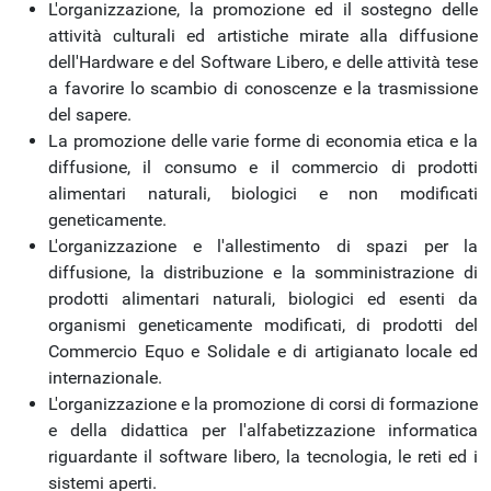
L'organizzazione, la promozione ed il sostegno delle
attività culturali ed artistiche mirate alla diffusione
dell'Hardware e del Software Libero, e delle attività tese
a favorire lo scambio di conoscenze e la trasmissione
del sapere.
La promozione delle varie forme di economia etica e la
diffusione, il consumo e il commercio di prodotti
alimentari naturali, biologici e non modificati
geneticamente.
L'organizzazione e l'allestimento di spazi per la
diffusione, la distribuzione e la somministrazione di
prodotti alimentari naturali, biologici ed esenti da
organismi geneticamente modificati, di prodotti del
Commercio Equo e Solidale e di artigianato locale ed
internazionale.
L'organizzazione e la promozione di corsi di formazione
e della didattica per l'alfabetizzazione informatica
riguardante il software libero, la tecnologia, le reti ed i
sistemi aperti.