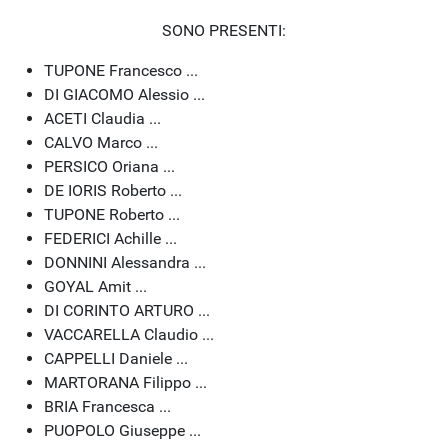
SONO PRESENTI:
TUPONE Francesco ...
DI GIACOMO Alessio ...
ACETI Claudia ...
CALVO Marco ...
PERSICO Oriana ...
DE IORIS Roberto ...
TUPONE Roberto ...
FEDERICI Achille ...
DONNINI Alessandra ...
GOYAL Amit ...
DI CORINTO ARTURO ...
VACCARELLA Claudio ...
CAPPELLI Daniele ...
MARTORANA Filippo ...
BRIA Francesca ...
PUOPOLO Giuseppe ...