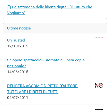
La settimana delle libertà digitali "Il Futuro che
Vogliamo"
Ultime notizie
UnTrusted
12/10/2015
Sciopero spettacolo - Giornata di libera copia
nazionale?
14/06/2015
DELIBERA AGCOM E DIRITTO D’AUTORE:
TUTELARE I DIRITTI DI TUTTI
04/07/2011