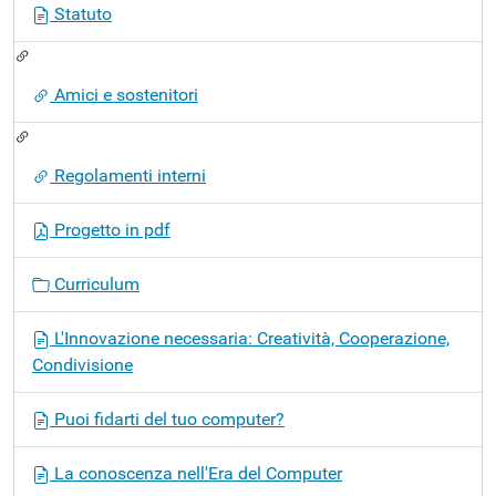
Statuto
Amici e sostenitori
Regolamenti interni
Progetto in pdf
Curriculum
L'Innovazione necessaria: Creatività, Cooperazione,
Condivisione
Puoi fidarti del tuo computer?
La conoscenza nell'Era del Computer