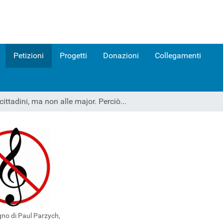
Petizioni
Progetti
Donazioni
Collegamenti
cittadini, ma non alle major. Perciò...
gno di Paul Parzych,