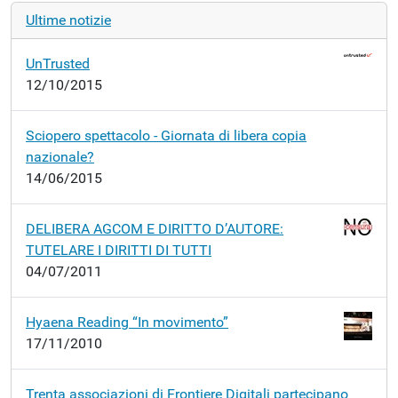
Ultime notizie
UnTrusted
12/10/2015
Sciopero spettacolo - Giornata di libera copia
nazionale?
14/06/2015
DELIBERA AGCOM E DIRITTO D’AUTORE:
TUTELARE I DIRITTI DI TUTTI
04/07/2011
Hyaena Reading “In movimento”
17/11/2010
Trenta associazioni di Frontiere Digitali partecipano