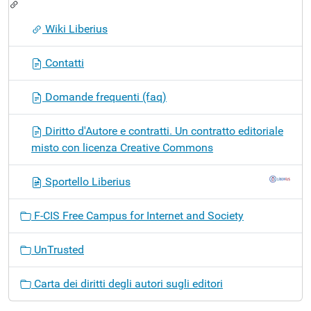
Wiki Liberius
Contatti
Domande frequenti (faq)
Diritto d'Autore e contratti. Un contratto editoriale
misto con licenza Creative Commons
Sportello Liberius
F-CIS Free Campus for Internet and Society
UnTrusted
Carta dei diritti degli autori sugli editori