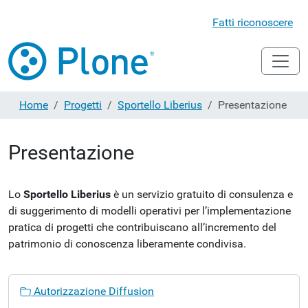
Fatti riconoscere
Home
Progetti
Sportello Liberius
Presentazione
Presentazione
Lo
Sportello Liberius
è un servizio gratuito di consulenza e
di suggerimento di modelli operativi per l’implementazione
pratica di progetti che contribuiscano all’incremento del
patrimonio di conoscenza liberamente condivisa.
N
Autorizzazione Diffusion
a