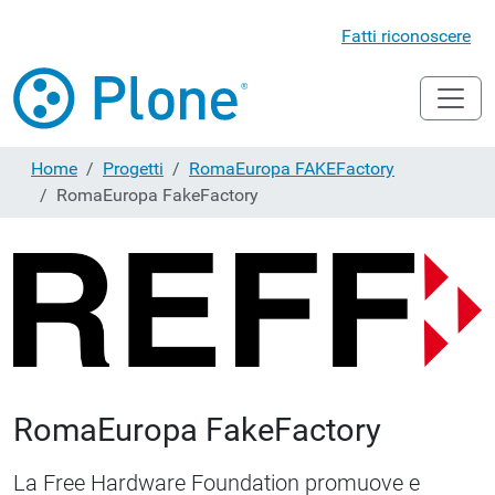
Fatti riconoscere
Home
Progetti
RomaEuropa FAKEFactory
RomaEuropa FakeFactory
RomaEuropa FakeFactory
La Free Hardware Foundation promuove e