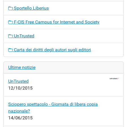
Sportello Liberius
F-CIS Free Campus for Internet and Society
UnTrusted
Carta dei diritti degli autori sugli editori
Ultime notizie
UnTrusted
12/10/2015
Sciopero spettacolo - Giornata di libera copia
nazionale?
14/06/2015