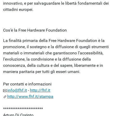
innovativo, e per salvaguardare le libertà fondamentali dei
cittadini europei.
Cos'è la Free Hardware Foundation
La finalità primaria della Free Hardware Foundation è la
promozione, il sostegno e la diffusione di quegli strumenti
materiali o immateriali che garantiscono l’accessibilità,
l’evoluzione, la condivisione e la diffusione della
conoscenza, della cultura e del sapere, liberamente e in
maniera paritaria per tutti gli esseri umani.
Per contatti e informazioni
info@fhf.it
-
http://fhf.it
http://www.fhf.it/stampa
**********************
Arturo Di Corinto