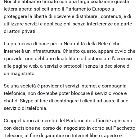
Noi che abbiamo firmato con una larga coalizione questa
lettera aperta sollecitiamo il Parlamento Europeo a
proteggere la libertà di ricevere e distribuire i contenuti, e di
utilizzare servizi e applicazioni, senza interferenze da parte
di attori privati.
La premessa di base per la Neutralità della Rete è che
Internet è un’infrastruttura. Chiarito questo, appare ovvio che
i provider non debbano disabilitare od ostacolare l’accesso
alle pagine web, a servizi o protocolli senza la decisione di
un magistrato.
Se una società è provider di servizi Internet e compagnia
telefonica, non dovrebbe poter bloccare il servizio voce e
chat di Skype al fine di costringere i clienti ad usare il suo
servizio di telefonia.
Ci appelliamo ai membri del Parlamento affinché agiscano
con decisione nel corso del negoziato in corso sul Pacchetto
Telecom, al fine di garantire un Internet libero, aperto e