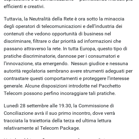
efficienti e creativi.
Tuttavia, la Neutralità della Rete è ora sotto la minaccia
degli operatori di telecomunicazioni e dell’industria dei
contenuti che vedono opportunità di business nel
discriminare, filtrare o dar priorità ad informazioni che
passano attraverso la rete. In tutta Europa, questo tipo di
pratiche discriminatorie, dannose per i consumatori e
l’innovazione, sta emergendo. Nessun giudice e nessuna
autorità regolatoria sembrano avere strumenti adeguati per
contrastare questi comportamenti e proteggere l’interesse
generale. Alcune disposizioni introdotte nel Pacchetto
Telecom possono perfino incoraggiare tali pratiche.
Lunedì 28 settembre alle 19.30, la Commissione di
Conciliazione avrà il suo primo incontro, dove verrà
tracciata la traiettoria della terza ed ultima lettura
relativamente al Telecom Package.