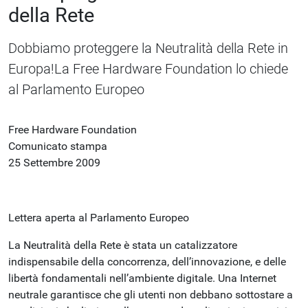
della Rete
Dobbiamo proteggere la Neutralità della Rete in
Europa!La Free Hardware Foundation lo chiede
al Parlamento Europeo
Free Hardware Foundation
Comunicato stampa
25 Settembre 2009
Lettera aperta al Parlamento Europeo
La Neutralità della Rete è stata un catalizzatore
indispensabile della concorrenza, dell’innovazione, e delle
libertà fondamentali nell’ambiente digitale. Una Internet
neutrale garantisce che gli utenti non debbano sottostare a