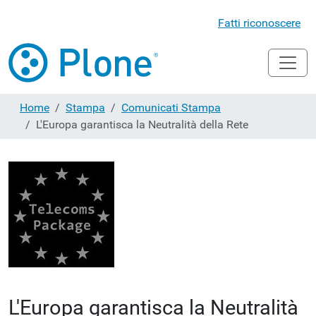
Fatti riconoscere
Home
Stampa
Comunicati Stampa
L'Europa garantisca la Neutralità della Rete
L'Europa garantisca la Neutralità