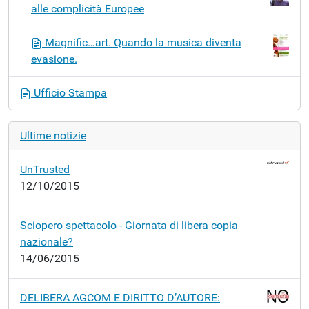
alle complicità Europee
Magnific…art. Quando la musica diventa
evasione.
Ufficio Stampa
Ultime notizie
UnTrusted
12/10/2015
Sciopero spettacolo - Giornata di libera copia
nazionale?
14/06/2015
DELIBERA AGCOM E DIRITTO D’AUTORE: